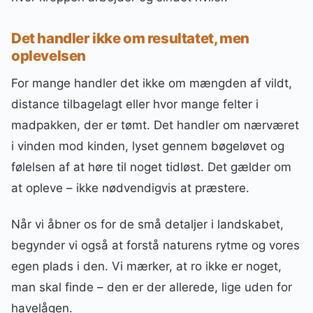
Det handler ikke om resultatet, men
oplevelsen
For mange handler det ikke om mængden af vildt,
distance tilbagelagt eller hvor mange felter i
madpakken, der er tømt. Det handler om nærværet
i vinden mod kinden, lyset gennem bøgeløvet og
følelsen af at høre til noget tidløst. Det gælder om
at opleve – ikke nødvendigvis at præstere.
Når vi åbner os for de små detaljer i landskabet,
begynder vi også at forstå naturens rytme og vores
egen plads i den. Vi mærker, at ro ikke er noget,
man skal finde – den er der allerede, lige uden for
havelågen.