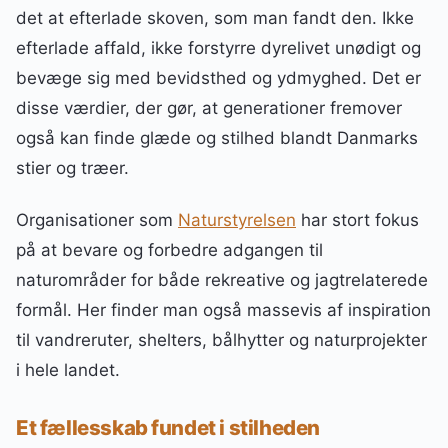
det at efterlade skoven, som man fandt den. Ikke
efterlade affald, ikke forstyrre dyrelivet unødigt og
bevæge sig med bevidsthed og ydmyghed. Det er
disse værdier, der gør, at generationer fremover
også kan finde glæde og stilhed blandt Danmarks
stier og træer.
Organisationer som
Naturstyrelsen
har stort fokus
på at bevare og forbedre adgangen til
naturområder for både rekreative og jagtrelaterede
formål. Her finder man også massevis af inspiration
til vandreruter, shelters, bålhytter og naturprojekter
i hele landet.
Et fællesskab fundet i stilheden