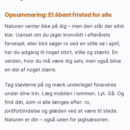
Opsummering: Et åbent fristed for alle
Naturen venter ikke på dig – men den står der altid
klar. Uanset om du jager kronvildt i efterårets
farvespil, eller blot søger ro ved en stille sø i april,
har du adgang til noget stort, stille og stærkt. En
verden, hvor du må være dig selv, men også blive
en del af noget større.
Tag støvlerne på og mærk underlaget forandres
under dine trin. Læg mobilen i lommen. Lyt. Gå. Og
find dét, som vi alle længes efter: ro,
jordforbindelse og glæden ved at være til stede.
Naturen er din – også uden for jagtsæsonen.