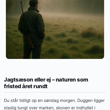
Jagtsæson eller ej – naturen som
fristed året rundt
Du står tidligt op en søndag morgen. Duggen ligger
stadig tungt over marken, skoven er indhyllet i