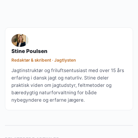
Stine Poulsen
Redaktør & skribent · Jagtlysten
Jagtinstruktør og friluftsentusiast med over 15 års
erfaring i dansk jagt og naturliv. Stine deler
praktisk viden om jagtudstyr, feltmetoder og
bæredygtig naturforvaltning for både
nybegyndere og erfarne jægere.