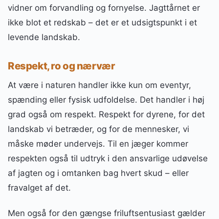
vidner om forvandling og fornyelse. Jagttårnet er
ikke blot et redskab – det er et udsigtspunkt i et
levende landskab.
Respekt, ro og nærvær
At være i naturen handler ikke kun om eventyr,
spænding eller fysisk udfoldelse. Det handler i høj
grad også om respekt. Respekt for dyrene, for det
landskab vi betræder, og for de mennesker, vi
måske møder undervejs. Til en jæger kommer
respekten også til udtryk i den ansvarlige udøvelse
af jagten og i omtanken bag hvert skud – eller
fravalget af det.
Men også for den gængse friluftsentusiast gælder