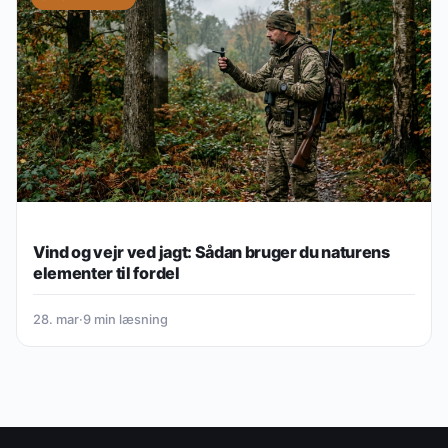
Vind og vejr ved jagt: Sådan bruger du naturens
elementer til fordel
28. mar
·
9 min læsning