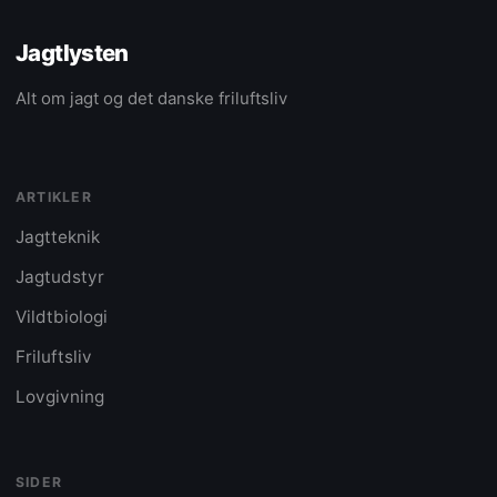
Jagtlysten
Alt om jagt og det danske friluftsliv
ARTIKLER
Jagtteknik
Jagtudstyr
Vildtbiologi
Friluftsliv
Lovgivning
SIDER